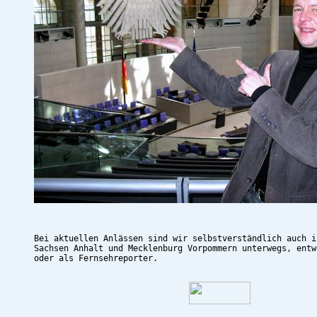
Bei aktuellen Anlässen sind wir selbstverständlich auch i
Sachsen Anhalt und Mecklenburg Vorpommern unterwegs, entw
oder als Fernsehreporter.