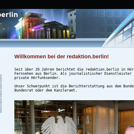
Willkommen bei der redaktion.berlin!
Seit über 20 Jahren berichtet die redaktion.berlin in Hör
Fernsehen aus Berlin. Als journalistischer Dienstleister 
private Hörfunksender.
Unser Schwerpunkt ist die Berichterstattung aus dem Bunde
Bundesrat oder dem Kanzleramt.